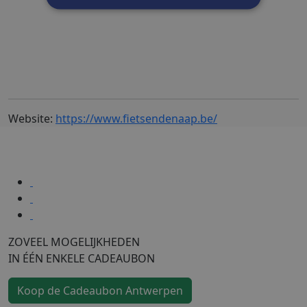
Website:
https://www.fietsendenaap.be/
ZOVEEL MOGELIJKHEDEN
IN ÉÉN ENKELE CADEAUBON
Koop de Cadeaubon Antwerpen