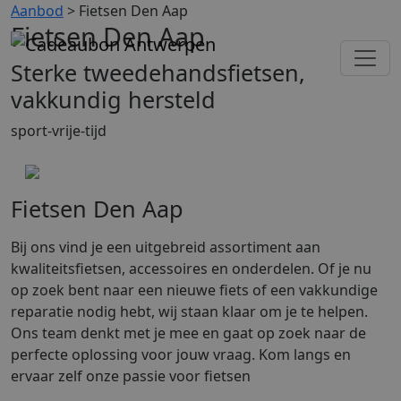
Aanbod
> Fietsen Den Aap
Fietsen Den Aap
Sterke tweedehandsfietsen,
vakkundig hersteld
sport-vrije-tijd
Fietsen Den Aap
Bij ons vind je een uitgebreid assortiment aan
kwaliteitsfietsen, accessoires en onderdelen. Of je nu
op zoek bent naar een nieuwe fiets of een vakkundige
reparatie nodig hebt, wij staan klaar om je te helpen.
Ons team denkt met je mee en gaat op zoek naar de
perfecte oplossing voor jouw vraag. Kom langs en
ervaar zelf onze passie voor fietsen